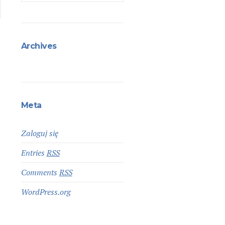
Archives
Meta
Zaloguj się
Entries
RSS
Comments
RSS
WordPress.org